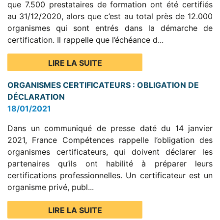
que 7.500 prestataires de formation ont été certifiés
au 31/12/2020, alors que c’est au total près de 12.000
organismes qui sont entrés dans la démarche de
certification. Il rappelle que l’échéance d...
LIRE LA SUITE
ORGANISMES CERTIFICATEURS : OBLIGATION DE
DÉCLARATION
18/01/2021
Dans un communiqué de presse daté du 14 janvier
2021, France Compétences rappelle l’obligation des
organismes certificateurs, qui doivent déclarer les
partenaires qu’ils ont habilité à préparer leurs
certifications professionnelles. Un certificateur est un
organisme privé, publ...
LIRE LA SUITE