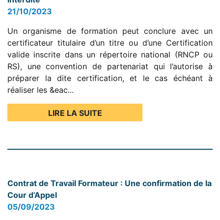
21/10/2023
Un organisme de formation peut conclure avec un
certificateur titulaire d’un titre ou d’une Certification
valide inscrite dans un répertoire national (RNCP ou
RS), une convention de partenariat qui l’autorise à
préparer la dite certification, et le cas échéant à
réaliser les &eac...
LIRE LA SUITE
Contrat de Travail Formateur : Une confirmation de la
Cour d’Appel
05/09/2023