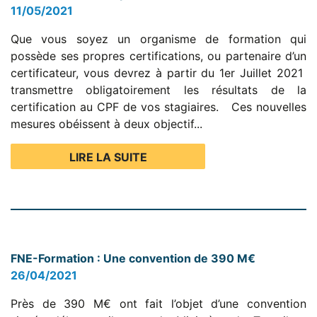
11/05/2021
Que vous soyez un organisme de formation qui
possède ses propres certifications, ou partenaire d’un
certificateur, vous devrez à partir du 1er Juillet 2021
transmettre obligatoirement les résultats de la
certification au CPF de vos stagiaires. Ces nouvelles
mesures obéissent à deux objectif...
LIRE LA SUITE
FNE-Formation : Une convention de 390 M€
26/04/2021
Près de 390 M€ ont fait l’objet d’une convention