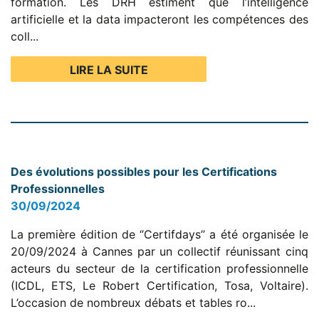
formation. Les DRH estiment que l’intelligence
artificielle et la data impacteront les compétences des
coll...
LIRE LA SUITE
Des évolutions possibles pour les Certifications
Professionnelles
30/09/2024
La première édition de ‘’Certifdays’’ a été organisée le
20/09/2024 à Cannes par un collectif réunissant cinq
acteurs du secteur de la certification professionnelle
(ICDL, ETS, Le Robert Certification, Tosa, Voltaire).
L’occasion de nombreux débats et tables ro...