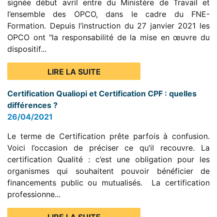
signée début avril entre du Ministère de Travail et
l’ensemble des OPCO, dans le cadre du FNE-
Formation. Depuis l’instruction du 27 janvier 2021 les
OPCO ont "la responsabilité de la mise en œuvre du
dispositif...
LIRE LA SUITE
Certification Qualiopi et Certification CPF : quelles
différences ?
26/04/2021
Le terme de Certification prête parfois à confusion.
Voici l’occasion de préciser ce qu’il recouvre. La
certification Qualité : c’est une obligation pour les
organismes qui souhaitent pouvoir bénéficier de
financements public ou mutualisés. La certification
professionne...