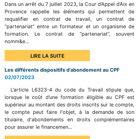
Dans un arrêt du 7 juillet 2023, la Cour d’Appel d’Aix en
Provence rappelle les éléments qui permettent de
requalifier en contrat de travail, un contrat de
‘’partenariat’’ entre un formateur et un organisme de
formation. Le contrat de ‘’partenariat’’, souvent
nomm&e...
LIRE LA SUITE
Les différents dispositifs d’abondement au CPF
02/07/2023
L’article L6323-4 du code du Travail stipule que,
lorsque le coût d’une formation éligible au CPF est
supérieur au montant des droits inscrits sur le compte,
le compte peut faire l'objet, à la demande de son
titulaire, d'abondements en droits complémentaires
pour assurer le financemen...