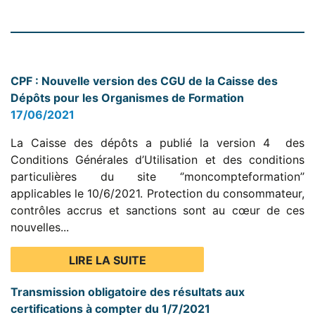
CPF : Nouvelle version des CGU de la Caisse des
Dépôts pour les Organismes de Formation
17/06/2021
La Caisse des dépôts a publié la version 4 des
Conditions Générales d’Utilisation et des conditions
particulières du site ‘’moncompteformation’’
applicables le 10/6/2021. Protection du consommateur,
contrôles accrus et sanctions sont au cœur de ces
nouvelles...
LIRE LA SUITE
Transmission obligatoire des résultats aux
certifications à compter du 1/7/2021