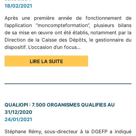
18/02/2021
Après une première année de fonctionnement de
l’application ‘’moncompteformation’’, plusieurs bilans
de sa mise en œuvre ont été établis, notamment par la
Direction de la Caisse des Dépôts, le gestionnaire du
dispositif. L’occasion d’un focus...
LIRE LA SUITE
QUALIOPI : 7.500 ORGANISMES QUALIFIES AU
31/12/2020
24/01/2021
Stéphane Rémy, sous-directeur à la DGEFP a indiqué