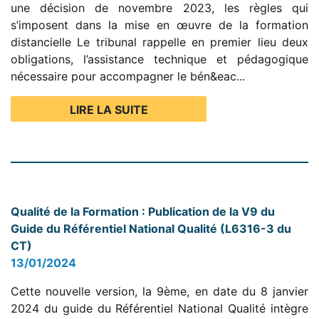
une décision de novembre 2023, les règles qui
s’imposent dans la mise en œuvre de la formation
distancielle Le tribunal rappelle en premier lieu deux
obligations, l’assistance technique et pédagogique
nécessaire pour accompagner le bén&eac...
LIRE LA SUITE
Qualité de la Formation : Publication de la V9 du
Guide du Référentiel National Qualité (L6316-3 du
CT)
13/01/2024
Cette nouvelle version, la 9ème, en date du 8 janvier
2024 du guide du Référentiel National Qualité intègre