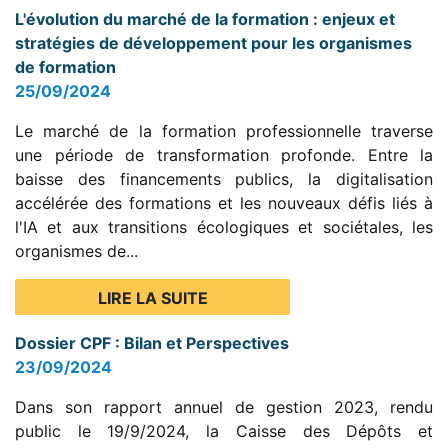
L'évolution du marché de la formation : enjeux et
stratégies de développement pour les organismes
de formation
25/09/2024
Le marché de la formation professionnelle traverse
une période de transformation profonde. Entre la
baisse des financements publics, la digitalisation
accélérée des formations et les nouveaux défis liés à
l'IA et aux transitions écologiques et sociétales, les
organismes de...
LIRE LA SUITE
Dossier CPF : Bilan et Perspectives
23/09/2024
Dans son rapport annuel de gestion 2023, rendu
public le 19/9/2024, la Caisse des Dépôts et