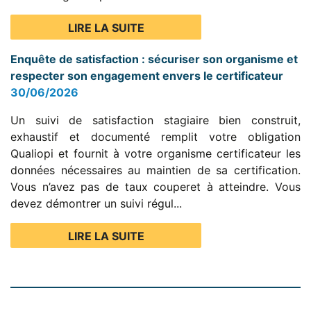
LIRE LA SUITE
Enquête de satisfaction : sécuriser son organisme et
respecter son engagement envers le certificateur
30/06/2026
Un suivi de satisfaction stagiaire bien construit,
exhaustif et documenté remplit votre obligation
Qualiopi et fournit à votre organisme certificateur les
données nécessaires au maintien de sa certification.
Vous n’avez pas de taux couperet à atteindre. Vous
devez démontrer un suivi régul...
LIRE LA SUITE