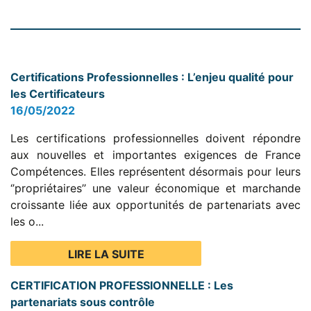
Certifications Professionnelles : L’enjeu qualité pour
les Certificateurs
16/05/2022
Les certifications professionnelles doivent répondre
aux nouvelles et importantes exigences de France
Compétences. Elles représentent désormais pour leurs
‘’propriétaires’’ une valeur économique et marchande
croissante liée aux opportunités de partenariats avec
les o...
LIRE LA SUITE
CERTIFICATION PROFESSIONNELLE : Les
partenariats sous contrôle