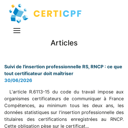
Articles
Suivi de l'insertion professionnelle RS, RNCP : ce que
tout certificateur doit maîtriser
30/06/2026
L'article R.6113-15 du code du travail impose aux
organismes certificateurs de communiquer à France
Compétences, au minimum tous les deux ans, les
données statistiques sur l'insertion professionnelle des
titulaires des certifications enregistrées au RNCP.
Cette obligation pèse sur le certificat...