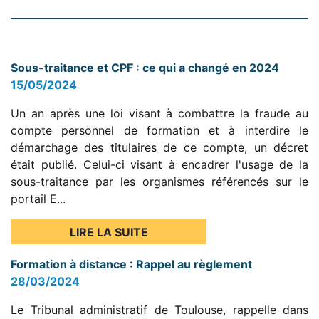
Sous-traitance et CPF : ce qui a changé en 2024
15/05/2024
Un an après une loi visant à combattre la fraude au
compte personnel de formation et à interdire le
démarchage des titulaires de ce compte, un décret
était publié. Celui-ci visant à encadrer l'usage de la
sous-traitance par les organismes référencés sur le
portail E...
LIRE LA SUITE
Formation à distance : Rappel au règlement
28/03/2024
Le Tribunal administratif de Toulouse, rappelle dans