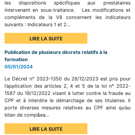
les dispositions spécifiques aux prestataires
intervenant en sous-traitance. Les modifications et
compléments de la V8 concernent les indicateurs
suivants : Indicateurs 1 et 2...
LIRE LA SUITE
Publication de plusieurs décrets relatifs à la
formation
05/01/2024
Le Décret n° 2023-1350 du 28/12/2023 est pris pour
l’application des articles 2, 4 et 5 de la loi n° 2022-
1587 du 19/12/2022 visant à lutter contre la fraude au
CPF et à interdire le démarchage de ses titulaires. Il
porte diverses mesures relatives au CPF ainsi qu’au
bilan de comp&ea...
LIRE LA SUITE