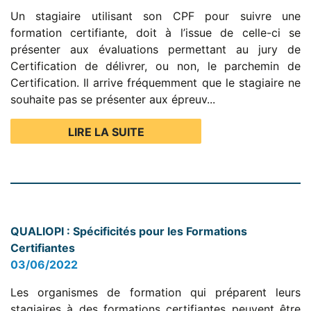
Un stagiaire utilisant son CPF pour suivre une
formation certifiante, doit à l’issue de celle-ci se
présenter aux évaluations permettant au jury de
Certification de délivrer, ou non, le parchemin de
Certification. Il arrive fréquemment que le stagiaire ne
souhaite pas se présenter aux épreuv...
LIRE LA SUITE
QUALIOPI : Spécificités pour les Formations
Certifiantes
03/06/2022
Les organismes de formation qui préparent leurs
stagiaires à des formations certifiantes peuvent être