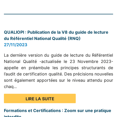
QUALIOPI : Publication de la V8 du guide de lecture
du Référentiel National Qualité (RNQ)
27/11/2023
La dernière version du guide de lecture du Référentiel
National Qualité -actualisée le 23 Novembre 2023-
appelle en préambule les principes structurants de
l’audit de certification qualité. Des précisions nouvelles
sont également apportées sur le niveau attendu pour
chaq...
LIRE LA SUITE
Formations et Certifications : Zoom sur une pratique
interdite