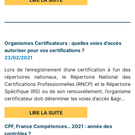
LIRE LA SUITE
Organismes Certificateurs : quelles voies d'accès
autoriser pour vos certifications ?
23/02/2021
Lors de l’enregistrement d’une certification à l’un des
répertoires nationaux, le Répertoire National des
Certifications Professionnelles (RNCP) et le Répertoire
Spécifique (RS) ou de son renouvellement, l’organisme
certificateur doit déterminer les voies d’accès &agr...
LIRE LA SUITE
CPF, France Compétences… 2021 : année des
contrôles ?