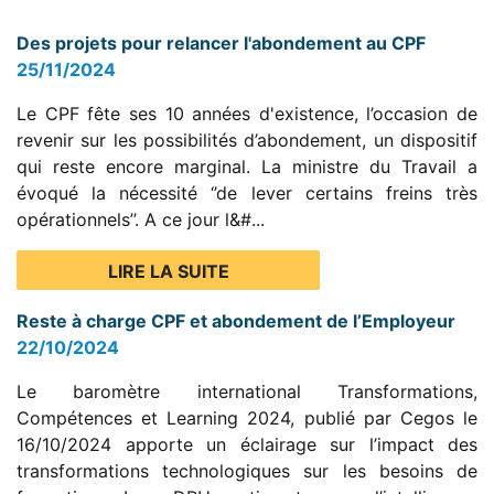
Des projets pour relancer l'abondement au CPF
25/11/2024
Le CPF fête ses 10 années d'existence, l’occasion de
revenir sur les possibilités d’abondement, un dispositif
qui reste encore marginal. La ministre du Travail a
évoqué la nécessité ‘’de lever certains freins très
opérationnels’’. A ce jour l&#...
LIRE LA SUITE
Reste à charge CPF et abondement de l’Employeur
22/10/2024
Le baromètre international Transformations,
Compétences et Learning 2024, publié par Cegos le
16/10/2024 apporte un éclairage sur l’impact des
transformations technologiques sur les besoins de