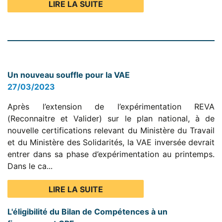
LIRE LA SUITE
Un nouveau souffle pour la VAE
27/03/2023
Après l’extension de l’expérimentation REVA
(Reconnaitre et Valider) sur le plan national, à de
nouvelle certifications relevant du Ministère du Travail
et du Ministère des Solidarités, la VAE inversée devrait
entrer dans sa phase d’expérimentation au printemps.
Dans le ca...
LIRE LA SUITE
L'éligibilité du Bilan de Compétences à un