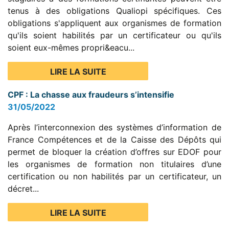
tenus à des obligations Qualiopi spécifiques. Ces
obligations s'appliquent aux organismes de formation
qu'ils soient habilités par un certificateur ou qu'ils
soient eux-mêmes propri&eacu...
LIRE LA SUITE
CPF : La chasse aux fraudeurs s’intensifie
31/05/2022
Après l’interconnexion des systèmes d’information de
France Compétences et de la Caisse des Dépôts qui
permet de bloquer la création d’offres sur EDOF pour
les organismes de formation non titulaires d’une
certification ou non habilités par un certificateur, un
décret...
LIRE LA SUITE