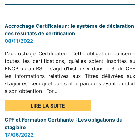
Accrochage Certificateur : le système de déclaration
des résultats de certification
08/11/2022
L’accrochage Certificateur Cette obligation concerne
toutes les certifications, qu’elles soient inscrites au
RNCP ou au RS. Il s’agit d’historiser dans le SI du CPF
les informations relatives aux Titres délivrées aux
stagiaires, ceci quel que soit le parcours ayant conduit
à son obtention : For...
LIRE LA SUITE
CPF et Formation Certifiante : Les obligations du
stagiaire
17/06/2022