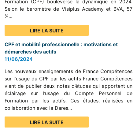
Formation (CPF) bouleverse la dynamique en 2024.
Selon le baromètre de Visiplus Academy et BVA, 57
%...
LIRE LA SUITE
CPF et mobilité professionnelle : motivations et
démarches des actifs
11/06/2024
Les nouveaux enseignements de France Compétences
sur l'usage du CPF par les actifs France Compétences
vient de publier deux notes d’études qui apportent un
éclairage sur l’usage du Compte Personnel de
Formation par les actifs. Ces études, réalisées en
collaboration avec la Dares...
LIRE LA SUITE