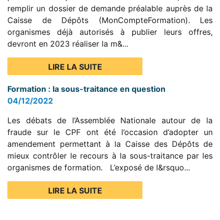
remplir un dossier de demande préalable auprès de la
Caisse de Dépôts (MonCompteFormation). Les
organismes déjà autorisés à publier leurs offres,
devront en 2023 réaliser la m&...
LIRE LA SUITE
Formation : la sous-traitance en question
04/12/2022
Les débats de l’Assemblée Nationale autour de la
fraude sur le CPF ont été l’occasion d’adopter un
amendement permettant à la Caisse des Dépôts de
mieux contrôler le recours à la sous-traitance par les
organismes de formation. L’exposé de l&rsquo...
LIRE LA SUITE