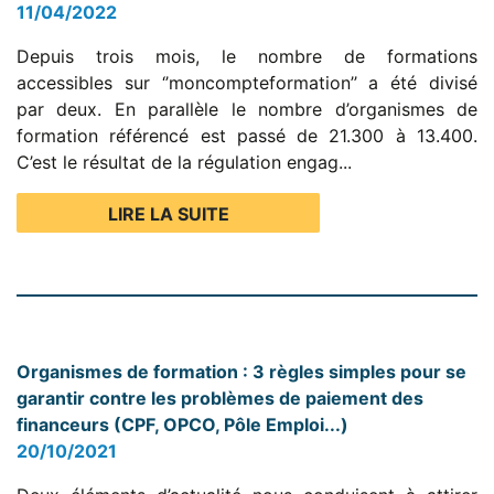
11/04/2022
Depuis trois mois, le nombre de formations
accessibles sur ‘’moncompteformation’’ a été divisé
par deux. En parallèle le nombre d’organismes de
formation référencé est passé de 21.300 à 13.400.
C’est le résultat de la régulation engag...
LIRE LA SUITE
Organismes de formation : 3 règles simples pour se
garantir contre les problèmes de paiement des
financeurs (CPF, OPCO, Pôle Emploi...)
20/10/2021