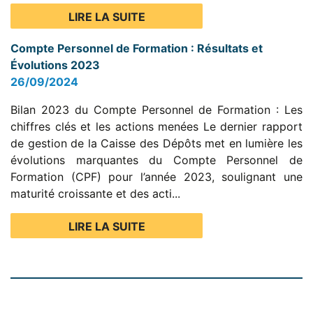
LIRE LA SUITE
Compte Personnel de Formation : Résultats et
Évolutions 2023
26/09/2024
Bilan 2023 du Compte Personnel de Formation : Les
chiffres clés et les actions menées Le dernier rapport
de gestion de la Caisse des Dépôts met en lumière les
évolutions marquantes du Compte Personnel de
Formation (CPF) pour l’année 2023, soulignant une
maturité croissante et des acti...
LIRE LA SUITE