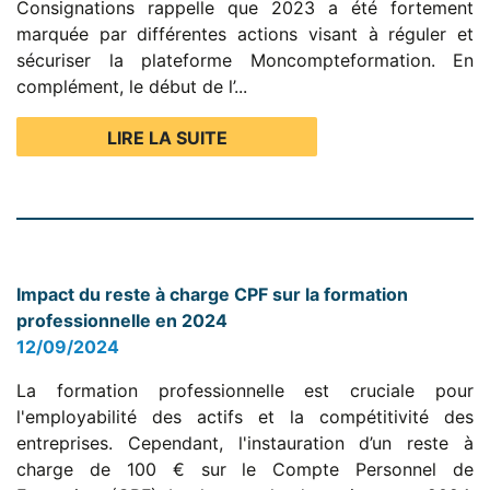
Consignations rappelle que 2023 a été fortement
marquée par différentes actions visant à réguler et
sécuriser la plateforme Moncompteformation. En
complément, le début de l’...
LIRE LA SUITE
Impact du reste à charge CPF sur la formation
professionnelle en 2024
12/09/2024
La formation professionnelle est cruciale pour
l'employabilité des actifs et la compétitivité des
entreprises. Cependant, l'instauration d’un reste à
charge de 100 € sur le Compte Personnel de