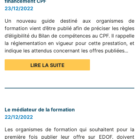
financement CPF
23/12/2022
Un nouveau guide destiné aux organismes de
formation vient d’être publié afin de préciser les règles
d’éligibilité du Bilan de compétences au CPF. Il rappelle
la réglementation en vigueur pour cette prestation, et
indique les attendus concernant les offres publiées...
LIRE LA SUITE
Le médiateur de la formation
22/12/2022
Les organismes de formation qui souhaitent pour la
première fois publier leur offre sur EDOF, doivent