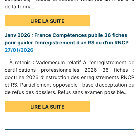
de la forma...
LIRE LA SUITE
Janv 2026 : France Compétences publie 36 fiches
pour guider l’enregistrement d’un RS ou d’un RNCP
27/01/2026
À retenir : Vademecum relatif à l'enregistrement de
certifications professionnelles 2026 36 fiches :
doctrine 2026 d’instruction des enregistrements RNCP
et RS. Partiellement opposable : base d’acceptation ou
de refus des dossiers. Refus sans examen possible...
LIRE LA SUITE