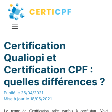
Certification
Qualiopi et
Certification CPF :
quelles différences ?
Publié le 26/04/2021
Mise à jour le 18/05/2021
Le terme de Certification prête parfois à confusion. Voici