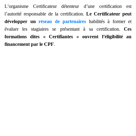
L’organisme Certificateur détenteur d’une certification est
l’autorité responsable de la certification.
Le Certificateur peut
développer un
réseau de partenaires
habilités à former et
évaluer les stagiaires se présentant à sa certification.
Ces
formations dites « Certifiantes » ouvrent l’éligibilité au
financement par le CPF
.