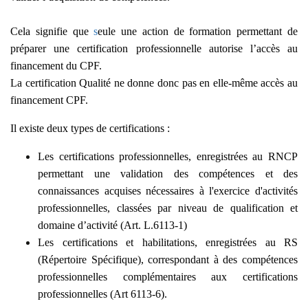
Cela signifie que
s
eule une action de formation permettant de
préparer une certification professionnelle autorise l’accès au
financement du CPF.
La certification Qualité ne donne donc pas en elle-même accès au
financement CPF.
Il existe deux types de certifications :
Les certifications professionnelles, enregistrées au RNCP
permettant une validation des compétences et des
connaissances acquises nécessaires à l'exercice d'activités
professionnelles, classées par niveau de qualification et
domaine d’activité (Art. L.6113-1)
Les certifications et habilitations, enregistrées au RS
(Répertoire Spécifique), correspondant à des compétences
professionnelles complémentaires aux certifications
professionnelles (Art 6113-6).