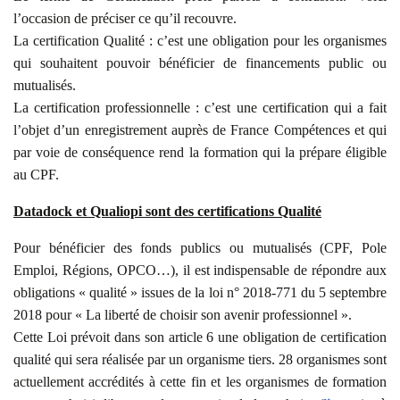
l’occasion de préciser ce qu’il recouvre.
La certification Qualité : c’est une obligation pour les organismes
qui souhaitent pouvoir bénéficier de financements public ou
mutualisés.
La certification professionnelle : c’est une certification qui a fait
l’objet d’un enregistrement auprès de France Compétences et qui
par voie de conséquence rend la formation qui la prépare éligible
au CPF.
Datadock et Qualiopi sont des certifications Qualité
Pour bénéficier des fonds publics ou mutualisés (CPF, Pole
Emploi, Régions, OPCO…), il est indispensable de répondre aux
obligations « qualité » issues de la loi n° 2018-771 du 5 septembre
2018 pour « La liberté de choisir son avenir professionnel ».
Cette Loi prévoit dans son article 6 une obligation de certification
qualité qui sera réalisée par un organisme tiers. 28 organismes sont
actuellement accrédités à cette fin et les organismes de formation